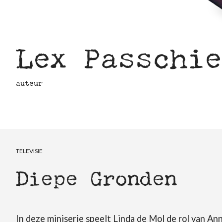
Lex Passchi
auteur
TELEVISIE
Diepe Gronden
In deze miniserie speelt Linda de Mol de rol van An